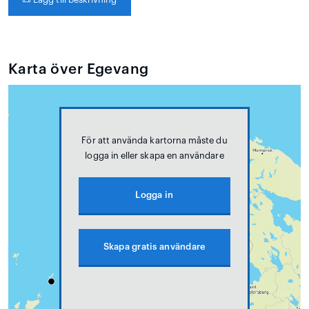
Karta över Egevang
För att använda kartorna måste du
logga in eller skapa en användare
Logga in
Skapa gratis användare