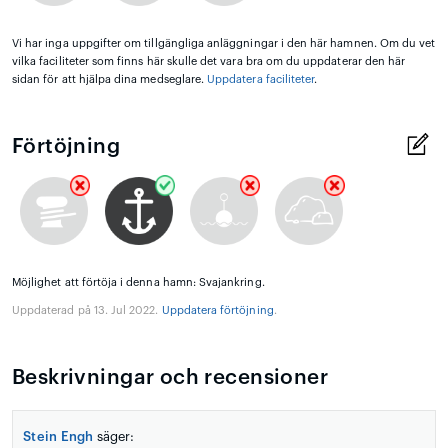
Vi har inga uppgifter om tillgängliga anläggningar i den här hamnen. Om du vet
vilka faciliteter som finns här skulle det vara bra om du uppdaterar den här
sidan för att hjälpa dina medseglare.
Uppdatera faciliteter
.
Förtöjning
Möjlighet att förtöja i denna hamn: Svajankring.
Uppdaterad på 13. Jul 2022.
Uppdatera förtöjning
.
Beskrivningar och recensioner
Stein Engh
säger: