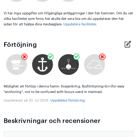
Vi har inga uppgifter om tillgängliga anläggningar i den här hamnen. Om du vet
vilka faciliteter som finns här skulle det vara bra om du uppdaterar den här
sidan för att hjälpa dina medseglare.
Uppdatera faciliteter
.
Förtöjning
Möjlighet att förtöja i denna hamn: Svajankring, Bojförtöjning<br>(for easy
"anchoring", not to be confused with bouys used in marinas).
Uppdaterad på 20. Jul 2026.
Uppdatera förtöjning
.
Beskrivningar och recensioner