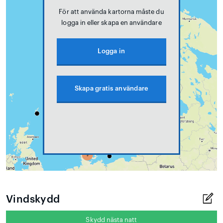
För att använda kartorna måste du
logga in eller skapa en användare
Logga in
Skapa gratis användare
Vindskydd
Skydd nästa natt