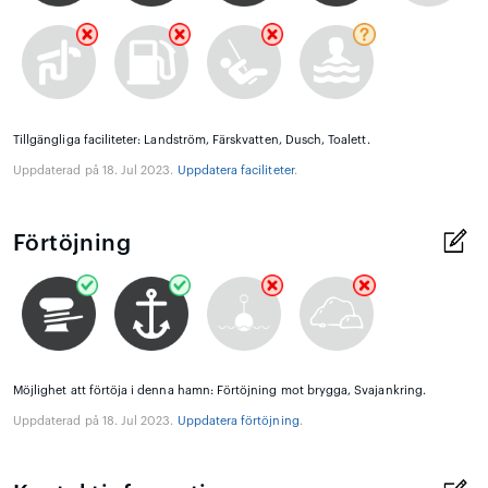
Tillgängliga faciliteter: Landström, Färskvatten, Dusch, Toalett.
Uppdaterad på 18. Jul 2023.
Uppdatera faciliteter
.
Förtöjning
Möjlighet att förtöja i denna hamn: Förtöjning mot brygga, Svajankring.
Uppdaterad på 18. Jul 2023.
Uppdatera förtöjning
.