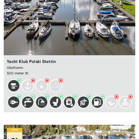
Yacht Klub Polski Stettin
Gästhamn
500 meter W
Wind