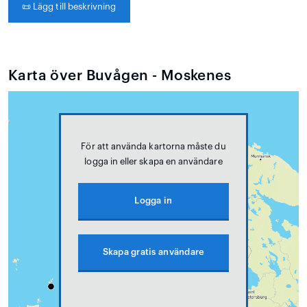
📜
Lägg till beskrivning
Karta över Buvågen - Moskenes
För att använda kartorna måste du
logga in eller skapa en användare
Logga in
Skapa gratis användare