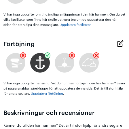
Vi har inga uppgifter om tillgängliga anläggningar i den här hamnen. Om du vet
vilka faciliteter som finns här skulle det vara bra om du uppdaterar den här
sidan för att hjälpa dina medseglare.
Uppdatera faciliteter
.
Förtöjning
Vi har inga uppgifter här ännu. Vet du hur man förtöjer i den här hamnen? Svara
på några snabba ja/nej-frågor för att uppdatera denna sida. Det är till stor hjälp
för andra seglare.
Uppdatera förtöjning
.
Beskrivningar och recensioner
Känner du till den här hamnen? Det är till stor hjälp för andra seglare