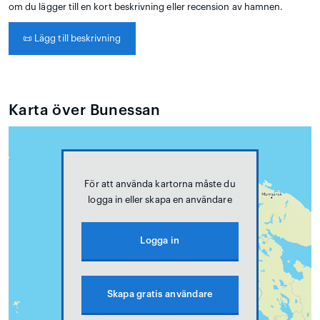
om du lägger till en kort beskrivning eller recension av hamnen.
📜
Lägg till beskrivning
Karta över Bunessan
För att använda kartorna måste du
logga in eller skapa en användare
Logga in
Skapa gratis användare