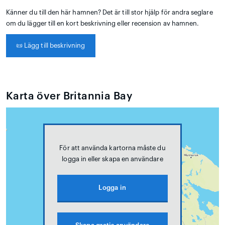
Känner du till den här hamnen? Det är till stor hjälp för andra seglare
om du lägger till en kort beskrivning eller recension av hamnen.
📜
Lägg till beskrivning
Karta över Britannia Bay
För att använda kartorna måste du
logga in eller skapa en användare
Logga in