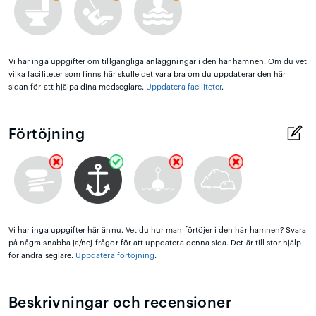
Vi har inga uppgifter om tillgängliga anläggningar i den här hamnen. Om du vet
vilka faciliteter som finns här skulle det vara bra om du uppdaterar den här
sidan för att hjälpa dina medseglare.
Uppdatera faciliteter
.
Förtöjning
Vi har inga uppgifter här ännu. Vet du hur man förtöjer i den här hamnen? Svara
på några snabba ja/nej-frågor för att uppdatera denna sida. Det är till stor hjälp
för andra seglare.
Uppdatera förtöjning
.
Beskrivningar och recensioner