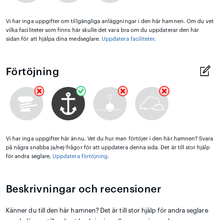
Vi har inga uppgifter om tillgängliga anläggningar i den här hamnen. Om du vet
vilka faciliteter som finns här skulle det vara bra om du uppdaterar den här
sidan för att hjälpa dina medseglare.
Uppdatera faciliteter
.
Förtöjning
Vi har inga uppgifter här ännu. Vet du hur man förtöjer i den här hamnen? Svara
på några snabba ja/nej-frågor för att uppdatera denna sida. Det är till stor hjälp
för andra seglare.
Uppdatera förtöjning
.
Beskrivningar och recensioner
Känner du till den här hamnen? Det är till stor hjälp för andra seglare