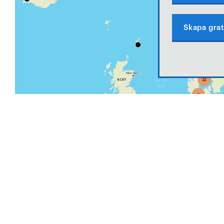
Skapa grat