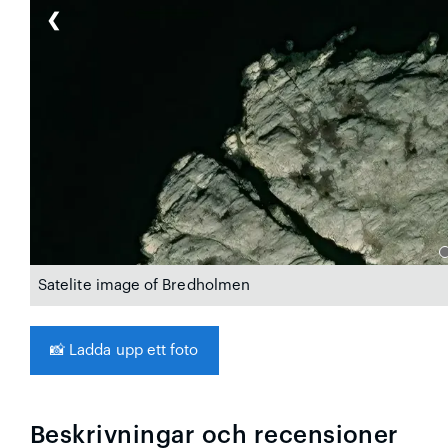
❮
Satelite image of Bredholmen
📸
Ladda upp ett foto
Beskrivningar och recensioner