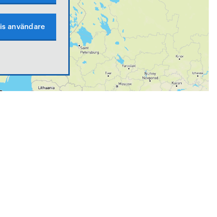
is användare