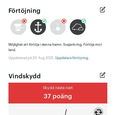
Förtöjning
Möjlighet att förtöja i denna hamn: Svajankring, Förtöja mot
land.
Uppdaterad på 20. Aug 2022.
Uppdatera förtöjning
.
Vindskydd
Skydd nästa natt
37 poäng