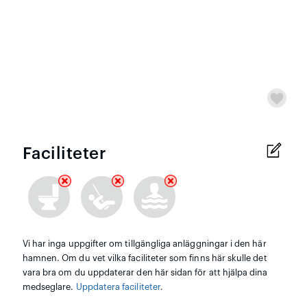
Faciliteter
Vi har inga uppgifter om tillgängliga anläggningar i den här
hamnen. Om du vet vilka faciliteter som finns här skulle det
vara bra om du uppdaterar den här sidan för att hjälpa dina
medseglare.
Uppdatera faciliteter
.