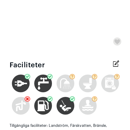
Faciliteter
Tillgängliga faciliteter: Landström, Färskvatten, Bränsle,