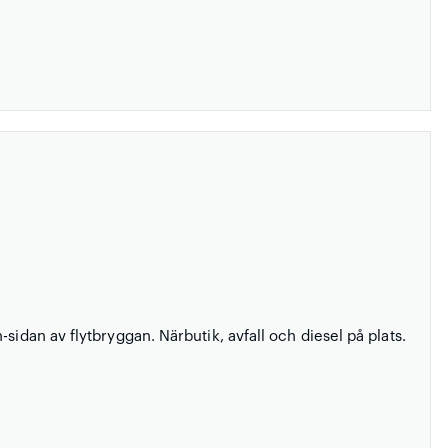
sidan av flytbryggan. Närbutik, avfall och diesel på plats.