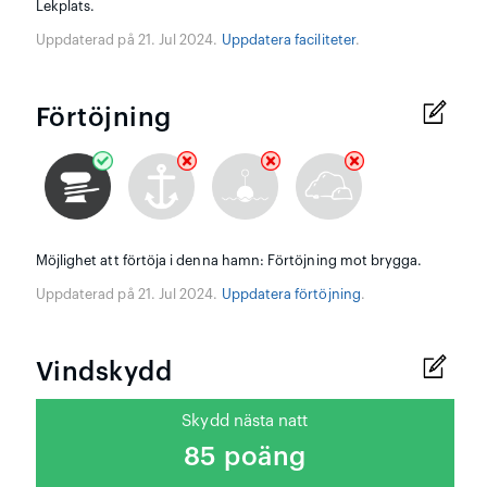
Lekplats.
Uppdaterad på 21. Jul 2024.
Uppdatera faciliteter
.
Förtöjning
Möjlighet att förtöja i denna hamn: Förtöjning mot brygga.
Uppdaterad på 21. Jul 2024.
Uppdatera förtöjning
.
Vindskydd
Skydd nästa natt
85 poäng