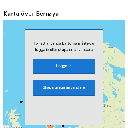
Karta över Berrøya
För att använda kartorna måste du
logga in eller skapa en användare
Logga in
Skapa gratis användare