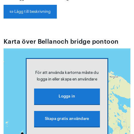
📜
Lägg till beskrivning
Karta över Bellanoch bridge pontoon
För att använda kartorna måste du
logga in eller skapa en användare
Logga in
Skapa gratis användare