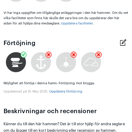
Vi har inga uppgifter om tillgängliga anläggningar i den här hamnen. Om du vet
vilka faciliteter som finns här skulle det vara bra om du uppdaterar den här
sidan för att hjälpa dina medseglare.
Uppdatera faciliteter
.
Förtöjning
Möjlighet att förtöja i denna hamn: Förtöjning mot brygga.
Uppdaterad på 15. May 2025.
Uppdatera förtöjning
.
Beskrivningar och recensioner
Känner du till den här hamnen? Det är till stor hjälp för andra seglare
om du lägger till en kort beskrivning eller recension av hamnen.