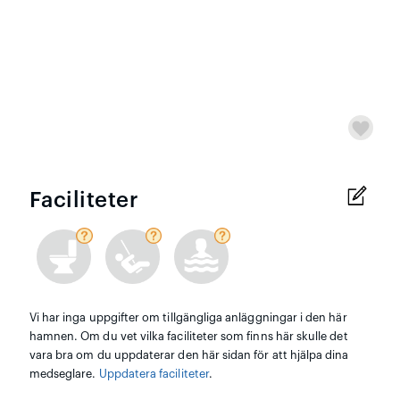
Faciliteter
Vi har inga uppgifter om tillgängliga anläggningar i den här
hamnen. Om du vet vilka faciliteter som finns här skulle det
vara bra om du uppdaterar den här sidan för att hjälpa dina
medseglare.
Uppdatera faciliteter
.