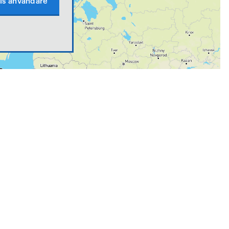
is användare