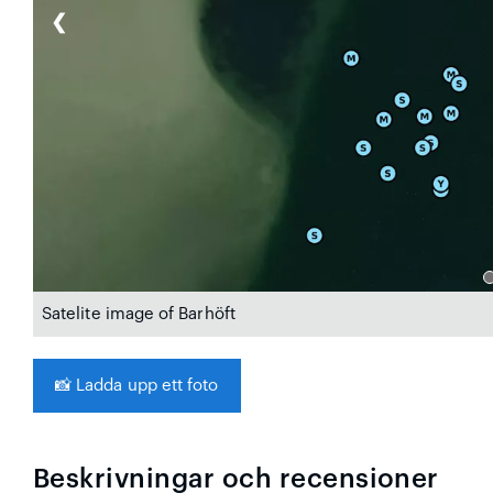
❮
Satelite image of Barhöft
📸
Ladda upp ett foto
Beskrivningar och recensioner