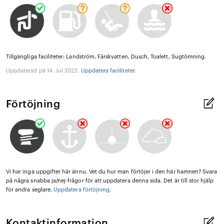
Tillgängliga faciliteter: Landström, Färskvatten, Dusch, Toalett, Sugtömning.
Uppdaterad på 14. Jul 2022.
Uppdatera faciliteter
.
Förtöjning
Vi har inga uppgifter här ännu. Vet du hur man förtöjer i den här hamnen? Svara
på några snabba ja/nej-frågor för att uppdatera denna sida. Det är till stor hjälp
för andra seglare.
Uppdatera förtöjning
.
Kontaktinformation