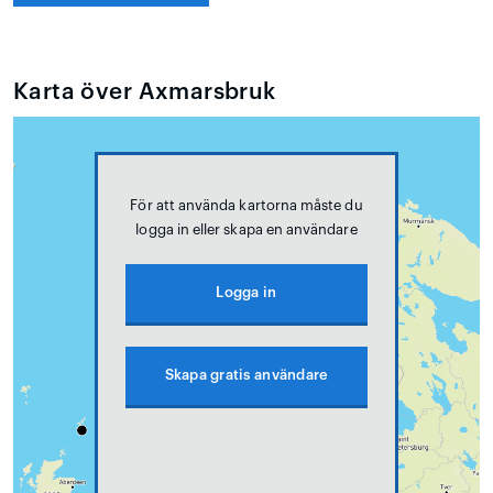
Karta över Axmarsbruk
För att använda kartorna måste du
logga in eller skapa en användare
Logga in
Skapa gratis användare