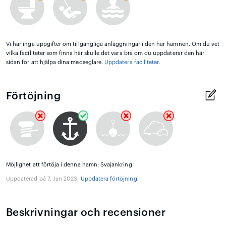
Vi har inga uppgifter om tillgängliga anläggningar i den här hamnen. Om du vet
vilka faciliteter som finns här skulle det vara bra om du uppdaterar den här
sidan för att hjälpa dina medseglare.
Uppdatera faciliteter
.
Förtöjning
Möjlighet att förtöja i denna hamn: Svajankring.
Uppdaterad på 7. Jan 2023.
Uppdatera förtöjning
.
Beskrivningar och recensioner