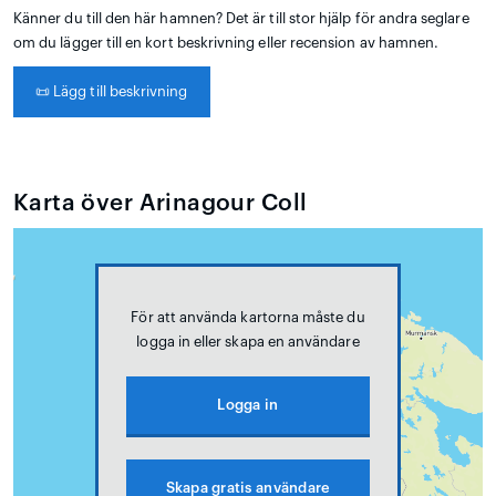
Känner du till den här hamnen? Det är till stor hjälp för andra seglare
om du lägger till en kort beskrivning eller recension av hamnen.
📜
Lägg till beskrivning
Karta över Arinagour Coll
För att använda kartorna måste du
logga in eller skapa en användare
Logga in
Skapa gratis användare