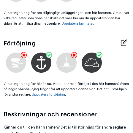
Vi har inga uppgifter om tillgängliga anläggningar i den här hamnen. Om du vet
vilka faciliteter som finns här skulle det vara bra om du uppdaterar den här
sidan för att hjälpa dina medseglare.
Uppdatera faciliteter
.
Förtöjning
Vi har inga uppgifter här ännu. Vet du hur man förtöjer i den här hamnen? Svara
på några snabba ja/nej-frågor för att uppdatera denna sida. Det är till stor hjälp
för andra seglare.
Uppdatera förtöjning
.
Beskrivningar och recensioner
Känner du till den här hamnen? Det är till stor hjälp för andra seglare