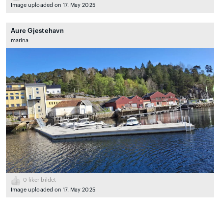
Image uploaded on 17. May 2025
Aure Gjestehavn
marina
0
liker bildet
Image uploaded on 17. May 2025