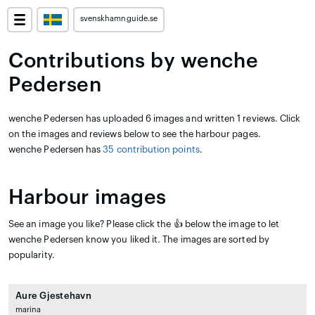
svenskhamnguide.se
Contributions by wenche
Pedersen
wenche Pedersen has uploaded 6 images and written 1 reviews. Click
on the images and reviews below to see the harbour pages.
wenche Pedersen has
35 contribution points
.
Harbour images
See an image you like? Please click the 👍 below the image to let
wenche Pedersen know you liked it. The images are sorted by
popularity.
Aure Gjestehavn
marina