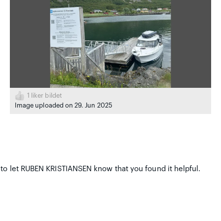
1
liker bildet
Image uploaded on 29. Jun 2025
 to let RUBEN KRISTIANSEN know that you found it helpful.