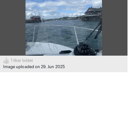
1
liker bildet
Image uploaded on 29. Jun 2025