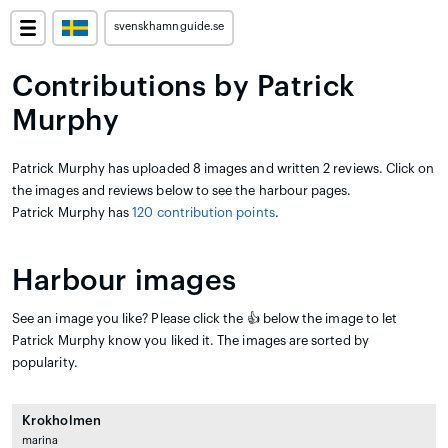
svenskhamnguide.se
Contributions by Patrick
Murphy
Patrick Murphy has uploaded 8 images and written 2 reviews. Click on
the images and reviews below to see the harbour pages.
Patrick Murphy has
120 contribution points
.
Harbour images
See an image you like? Please click the 👍 below the image to let
Patrick Murphy know you liked it. The images are sorted by
popularity.
Krokholmen
marina