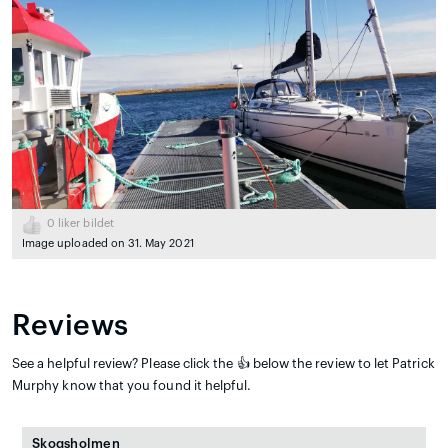
0
liker bildet
Image uploaded on 31. May 2021
Reviews
See a helpful review? Please click the 👍 below the review to let Patrick
Murphy know that you found it helpful.
Skogsholmen