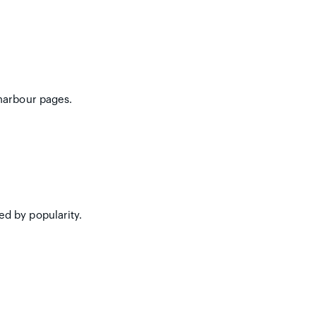
harbour pages.
ed by popularity.