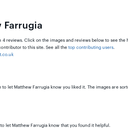
 Farrugia
 4 reviews. Click on the images and reviews below to see the 
ontributor to this site. See all the
top contributing users
.
.co.uk
 to let Matthew Farrugia know you liked it. The images are sort
to let Matthew Farrugia know that you found it helpful.