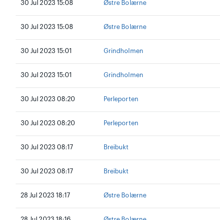
30 Jul 2023 15:08
Østre Bolærne
30 Jul 2023 15:08
Østre Bolærne
30 Jul 2023 15:01
Grindholmen
30 Jul 2023 15:01
Grindholmen
30 Jul 2023 08:20
Perleporten
30 Jul 2023 08:20
Perleporten
30 Jul 2023 08:17
Breibukt
30 Jul 2023 08:17
Breibukt
28 Jul 2023 18:17
Østre Bolærne
28 Jul 2023 18:16
Østre Bolærne