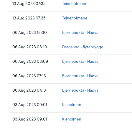
13 Aug 2023 07:35
Teineholmane
13 Aug 2023 07:35
Teineholmane
06 Aug 2023 18:30
Bjørnebukta - Håøya
06 Aug 2023 08:10
Dragsund - flytebrygge
06 Aug 2023 08:09
Bjørnebukta - Håøya
06 Aug 2023 07:13
Bjørnebukta - Håøya
06 Aug 2023 07:13
Bjørnebukta - Håøya
03 Aug 2023 09:01
Kjeholmen
03 Aug 2023 09:01
Kjeholmen