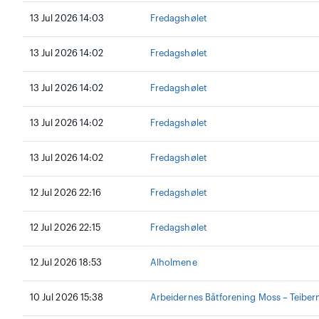
13 Jul 2026 14:03
Fredagshølet
13 Jul 2026 14:02
Fredagshølet
13 Jul 2026 14:02
Fredagshølet
13 Jul 2026 14:02
Fredagshølet
13 Jul 2026 14:02
Fredagshølet
12 Jul 2026 22:16
Fredagshølet
12 Jul 2026 22:15
Fredagshølet
12 Jul 2026 18:53
Alholmene
10 Jul 2026 15:38
Arbeidernes Båtforening Moss – Teiber