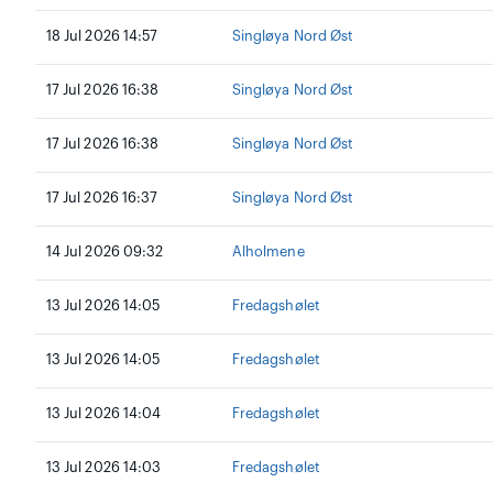
18 Jul 2026 14:57
Singløya Nord Øst
17 Jul 2026 16:38
Singløya Nord Øst
17 Jul 2026 16:38
Singløya Nord Øst
17 Jul 2026 16:37
Singløya Nord Øst
14 Jul 2026 09:32
Alholmene
13 Jul 2026 14:05
Fredagshølet
13 Jul 2026 14:05
Fredagshølet
13 Jul 2026 14:04
Fredagshølet
13 Jul 2026 14:03
Fredagshølet