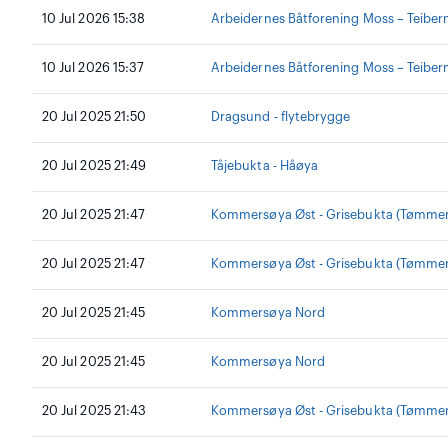
10 Jul 2026 15:38
Arbeidernes Båtforening Moss – Teiber
10 Jul 2026 15:37
Arbeidernes Båtforening Moss – Teiber
20 Jul 2025 21:50
Dragsund - flytebrygge
20 Jul 2025 21:49
Tåjebukta - Håøya
20 Jul 2025 21:47
Kommersøya Øst - Grisebukta (Tømmer
20 Jul 2025 21:47
Kommersøya Øst - Grisebukta (Tømmer
20 Jul 2025 21:45
Kommersøya Nord
20 Jul 2025 21:45
Kommersøya Nord
20 Jul 2025 21:43
Kommersøya Øst - Grisebukta (Tømmer