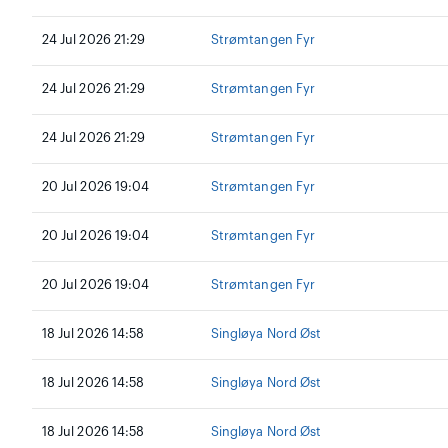
24 Jul 2026 21:29
Strømtangen Fyr
24 Jul 2026 21:29
Strømtangen Fyr
24 Jul 2026 21:29
Strømtangen Fyr
20 Jul 2026 19:04
Strømtangen Fyr
20 Jul 2026 19:04
Strømtangen Fyr
20 Jul 2026 19:04
Strømtangen Fyr
18 Jul 2026 14:58
Singløya Nord Øst
18 Jul 2026 14:58
Singløya Nord Øst
18 Jul 2026 14:58
Singløya Nord Øst