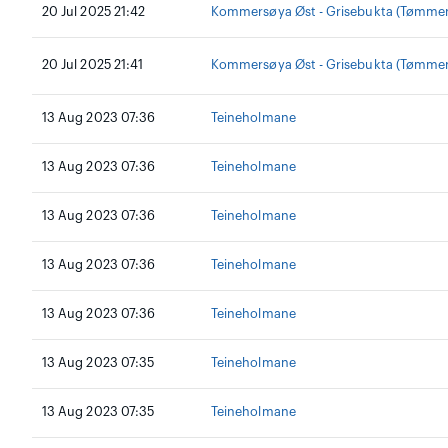
20 Jul 2025 21:42
Kommersøya Øst - Grisebukta (Tømmer
20 Jul 2025 21:41
Kommersøya Øst - Grisebukta (Tømmer
13 Aug 2023 07:36
Teineholmane
13 Aug 2023 07:36
Teineholmane
13 Aug 2023 07:36
Teineholmane
13 Aug 2023 07:36
Teineholmane
13 Aug 2023 07:36
Teineholmane
13 Aug 2023 07:35
Teineholmane
13 Aug 2023 07:35
Teineholmane