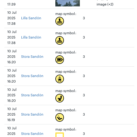
17:39
image (+2)
10 Jul
map symbol:
2025
Lilla Sandön
3
17:38
10 Jul
map symbol:
2025
Lilla Sandön
3
17:38
10 Jul
map symbol:
2025
Stora Sandön
3
16:20
10 Jul
map symbol:
2025
Stora Sandön
3
16:20
10 Jul
map symbol:
2025
Stora Sandön
3
16:20
10 Jul
map symbol:
2025
Stora Sandön
3
16:19
10 Jul
map symbol:
2025
Stora Sandön
3